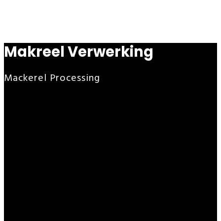
Makreel Verwerking
Mackerel Processing